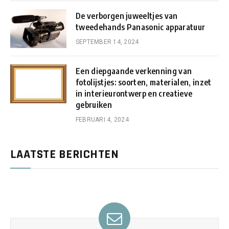
De verborgen juweeltjes van
tweedehands Panasonic apparatuur
SEPTEMBER 14, 2024
Een diepgaande verkenning van
fotolijstjes: soorten, materialen, inzet
in interieurontwerp en creatieve
gebruiken
FEBRUARI 4, 2024
LAATSTE BERICHTEN