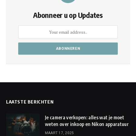
Abonneer u op Updates
LAATSTE BERICHTEN
Je camera verkopen: alles wat je moet
weten over inkoop en Nikon apparatuur
MAART 17, 2025