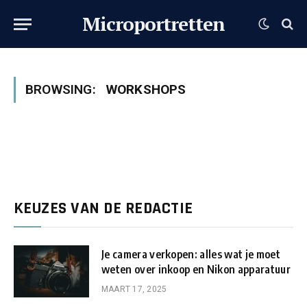
Microportretten
BROWSING:
WORKSHOPS
KEUZES VAN DE REDACTIE
Je camera verkopen: alles wat je moet
weten over inkoop en Nikon apparatuur
MAART 17, 2025