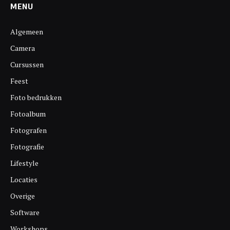
MENU
Algemeen
Camera
Cursussen
Feest
Foto bedrukken
Fotoalbum
Fotografen
Fotografie
Lifestyle
Locaties
Overige
Software
Workshops