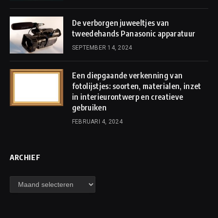
De verborgen juweeltjes van
tweedehands Panasonic apparatuur
SEPTEMBER 14, 2024
Een diepgaande verkenning van
fotolijstjes: soorten, materialen, inzet
in interieurontwerp en creatieve
gebruiken
FEBRUARI 4, 2024
ARCHIEF
Archief